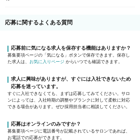
応募に関するよくある質問
応募前に気になる求人を保存する機能はありますか？
募集要項ページの「気になる」ボタンで保存できます。保存し
た求人は、
お気に入りページ
からいつでも確認できます。
求人に興味がありますが、すぐには入社できないため
応募を迷っています。
すぐに入社できなくても、まずは応募してみてください。サロ
ンによっては、入社時期の調整やブランクに対して柔軟に対応
できる場合があります。ぜひ採用担当者に相談してください。
応募はオンラインのみですか？
募集要項ページに電話番号が記載されているサロンであれば、
お電話での応募ができます。