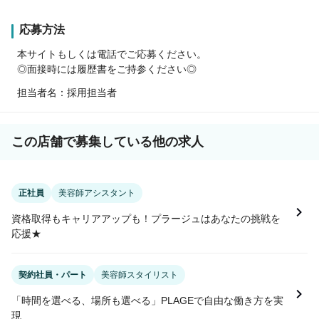
応募方法
本サイトもしくは電話でご応募ください。
◎面接時には履歴書をご持参ください◎
担当者名：採用担当者
この店舗で募集している他の求人
正社員
美容師アシスタント
資格取得もキャリアアップも！プラージュはあなたの挑戦を
応援★
契約社員・パート
美容師スタイリスト
「時間を選べる、場所も選べる」PLAGEで自由な働き方を実
現