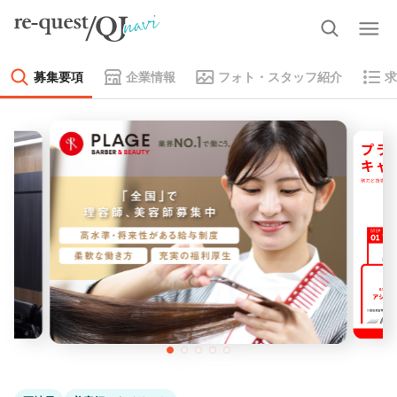
募集要項
企業情報
フォト・スタッフ紹介
求