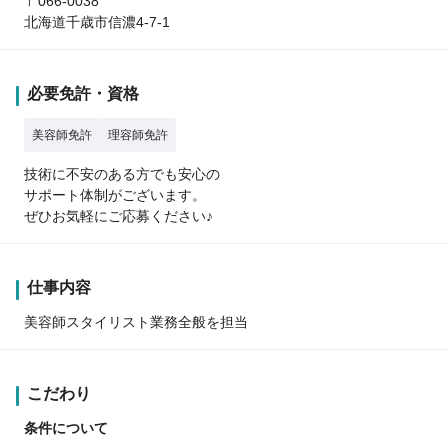
〒066-0038
北海道千歳市信濃4-7-1
必要免許・資格
美容師免許
理容師免許
技術に不安のある方でも安心の
サポート体制がございます。
ぜひお気軽にご応募ください♪
仕事内容
美容師スタイリスト業務全般を担当
こだわり
条件について