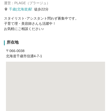
運営：PLAGE（プラージュ）
千歳(北海道)駅
徒歩22分
スタイリスト･アシスタント問わず募集中です。
子育て理・美容師さんも活躍中！
お気軽にご相談ください♪
所在地
〒066-0038
北海道千歳市信濃4-7-1