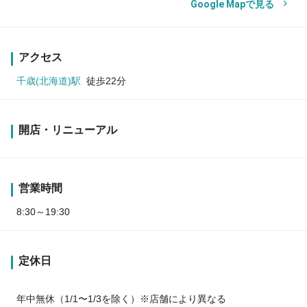
Google Mapで見る
アクセス
千歳(北海道)駅
徒歩22分
開店・リニューアル
営業時間
8:30～19:30
定休日
年中無休（1/1〜1/3を除く）※店舗により異なる