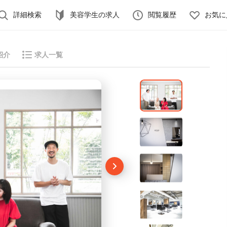
詳細検索
美容学生の求人
閲覧履歴
お気に
紹介
求人一覧