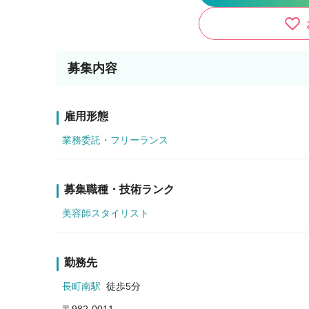
募集内容
雇用形態
業務委託・フリーランス
募集職種・技術ランク
美容師スタイリスト
勤務先
長町南駅
徒歩5分
〒982-0011