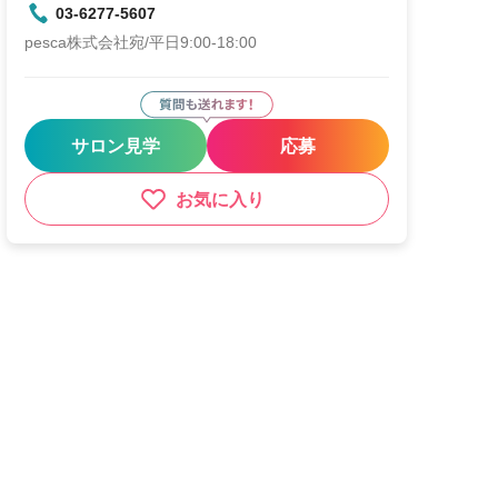
03-6277-5607
pesca株式会社宛/平日9:00-18:00
サロン見学
応募
お気に入り