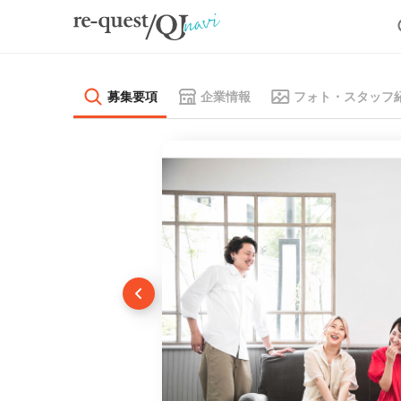
募集要項
企業情報
フォト・スタッフ