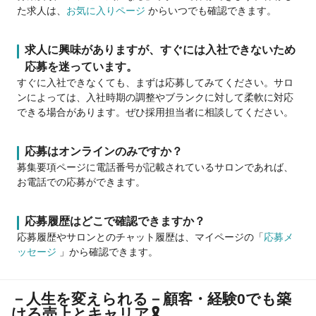
た求人は、
お気に入りページ
からいつでも確認できます。
求人に興味がありますが、すぐには入社できないため
応募を迷っています。
すぐに入社できなくても、まずは応募してみてください。サロ
ンによっては、入社時期の調整やブランクに対して柔軟に対応
できる場合があります。ぜひ採用担当者に相談してください。
応募はオンラインのみですか？
募集要項ページに電話番号が記載されているサロンであれば、
お電話での応募ができます。
応募履歴はどこで確認できますか？
応募履歴やサロンとのチャット履歴は、マイページの「
応募メ
ッセージ
」から確認できます。
－人生を変えられる－顧客・経験0でも築
ける売上とキャリア🎗