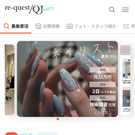
募集要項
企業情報
フォト・スタッフ紹介
求