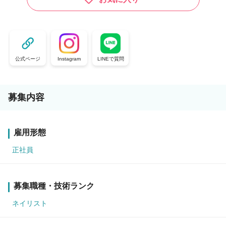
公式ページ
Instagram
LINEで質問
募集内容
雇用形態
正社員
募集職種・技術ランク
ネイリスト