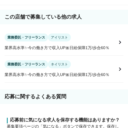
この店舗で募集している他の求人
業務委託・フリーランス
アイリスト
業界高水準✨今の働き方で収入UP🎀日給保障1万/歩合60％
業務委託・フリーランス
ネイリスト
業界高水準✨今の働き方で収入UP🎀日給保障1万/歩合60％
応募に関するよくある質問
応募前に気になる求人を保存する機能はありますか？
募集要項ページの「気になる」ボタンで保存できます。保存し