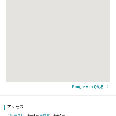
Google Mapで見る
アクセス
近鉄奈良駅
徒歩3分
奈良駅
徒歩7分