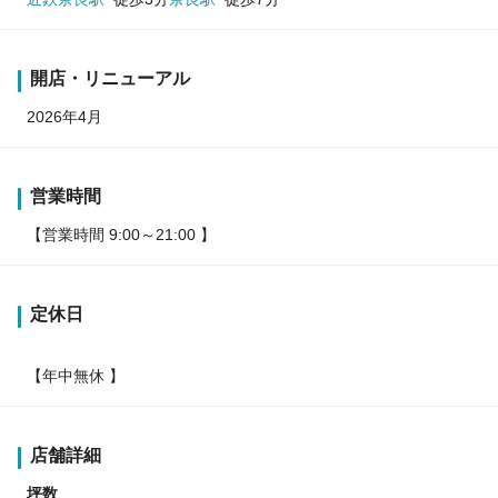
開店・リニューアル
2026年4月
営業時間
【営業時間 9:00～21:00 】
定休日
【年中無休 】
店舗詳細
坪数