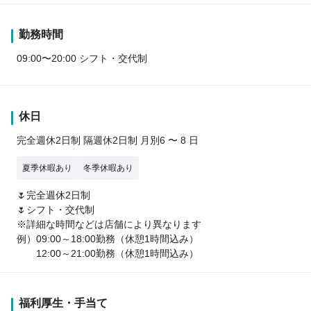
勤務時間
09:00〜20:00 シフト・交代制
休日
完全週休2日制 隔週休2日制 月別6 〜 8 日
夏季休暇あり
冬季休暇あり
🌷完全週休2日制
🌷シフト・交代制
※詳細な時間などは店舗により異なります
例）09:00～18:00勤務（休憩1時間込み）
12:00～21:00勤務（休憩1時間込み）
福利厚生・手当て