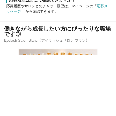
応募履歴はどこで確認できますか？
応募履歴やサロンとのチャット履歴は、マイページの「
応募メ
ッセージ
」から確認できます。
働きながら成長したい方にぴったりな職場
です◎
Eyelash Salon Blanc【アイラッシュサロン ブラン】
サロン見学
応募
サロンの雰囲気