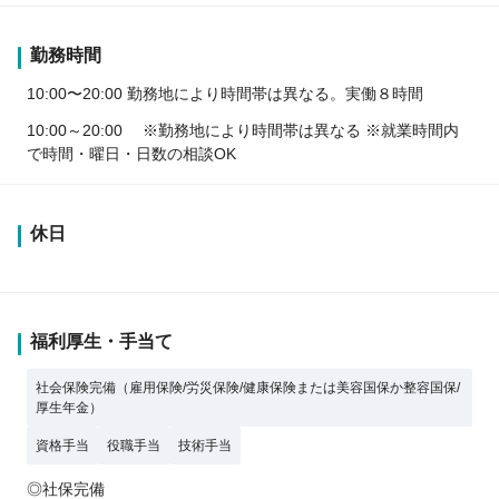
勤務時間
10:00〜20:00 勤務地により時間帯は異なる。実働８時間
10:00～20:00 ※勤務地により時間帯は異なる ※就業時間内
で時間・曜日・日数の相談OK
休日
福利厚生・手当て
社会保険完備（雇用保険/労災保険/健康保険または美容国保か整容国保/
厚生年金）
資格手当
役職手当
技術手当
◎社保完備