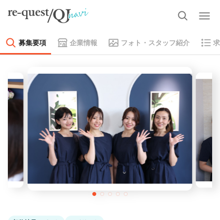
募集要項
企業情報
フォト・スタッフ紹介
求