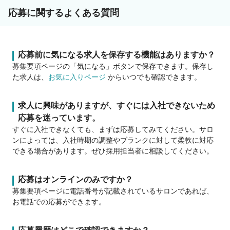
応募に関するよくある質問
応募前に気になる求人を保存する機能はありますか？
募集要項ページの「気になる」ボタンで保存できます。保存し
た求人は、
お気に入りページ
からいつでも確認できます。
求人に興味がありますが、すぐには入社できないため
応募を迷っています。
すぐに入社できなくても、まずは応募してみてください。サロ
ンによっては、入社時期の調整やブランクに対して柔軟に対応
できる場合があります。ぜひ採用担当者に相談してください。
応募はオンラインのみですか？
募集要項ページに電話番号が記載されているサロンであれば、
お電話での応募ができます。