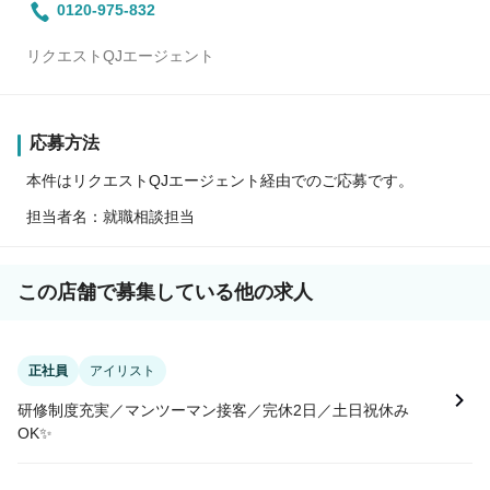
0120-975-832
リクエストQJエージェント
応募方法
本件はリクエストQJエージェント経由でのご応募です。
担当者名：就職相談担当
この店舗で募集している他の求人
正社員
アイリスト
研修制度充実／マンツーマン接客／完休2日／土日祝休み
OK✨