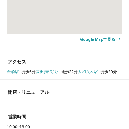
Google Mapで見る
アクセス
金橋駅
徒歩6分
高田(奈良)駅
徒歩22分
大和八木駅
徒歩20分
開店・リニューアル
営業時間
10:00~19:00