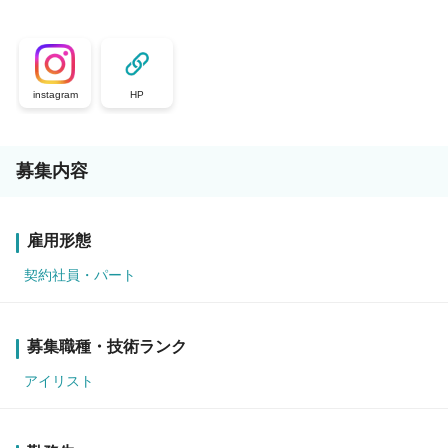
instagram
HP
募集内容
雇用形態
契約社員・パート
募集職種・技術ランク
アイリスト