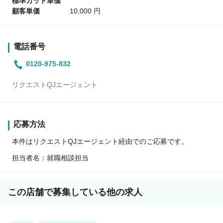
標準カット単価
顧客単価
10,000 円
電話番号
0120-975-832
リクエストQJエージェント
応募方法
本件はリクエストQJエージェント経由でのご応募です。
担当者名：就職相談担当
この店舗で募集している他の求人