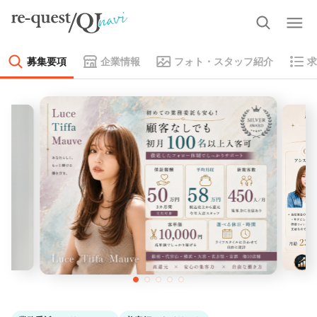
募集要項
企業情報
フォト・スタッフ紹介
求