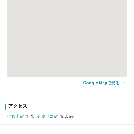
Google Mapで見る
アクセス
代官山駅
徒歩1分
恵比寿駅
徒歩5分