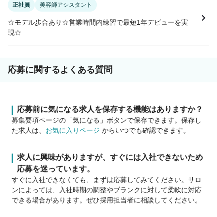
正社員
美容師アシスタント
☆モデル歩合あり☆営業時間内練習で最短1年デビューを実
現☆
応募に関するよくある質問
応募前に気になる求人を保存する機能はありますか？
募集要項ページの「気になる」ボタンで保存できます。保存し
た求人は、
お気に入りページ
からいつでも確認できます。
求人に興味がありますが、すぐには入社できないため
応募を迷っています。
すぐに入社できなくても、まずは応募してみてください。サロ
ンによっては、入社時期の調整やブランクに対して柔軟に対応
できる場合があります。ぜひ採用担当者に相談してください。