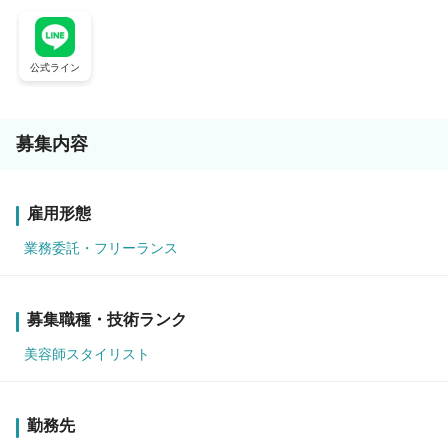
公式ライン
募集内容
雇用形態
業務委託・フリーランス
募集職種・技術ランク
美容師スタイリスト
勤務先