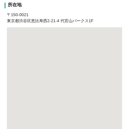
所在地
〒150-0021
東京都渋谷区恵比寿西2-21-4 代官山パークス1F