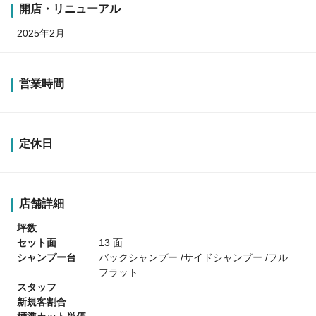
開店・リニューアル
2025年2月
営業時間
定休日
店舗詳細
坪数
セット面
13 面
シャンプー台
バックシャンプー /サイドシャンプー /フル
フラット
スタッフ
新規客割合