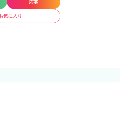
応募
お気に入り