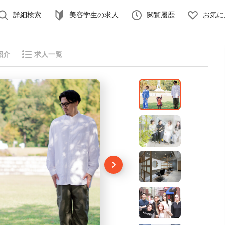
詳細検索
美容学生の求人
閲覧履歴
お気に
紹介
求人一覧