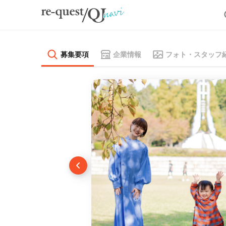
募集要項
企業情報
フォト・スタッフ