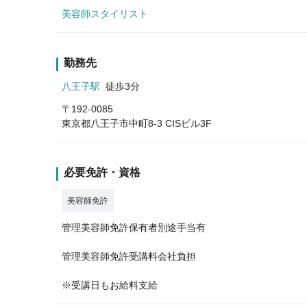
美容師スタイリスト
勤務先
八王子駅
徒歩3分
〒192-0085
東京都八王子市中町8-3 CISビル3F
必要免許・資格
美容師免許
管理美容師免許保有者別途手当有
管理美容師免許受講料会社負担
※受講日もお給料支給