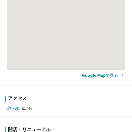
Google Mapで見る
アクセス
蔵王駅
車7分
開店・リニューアル