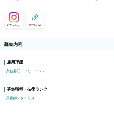
公式Instagra
公式TikTok
m
募集内容
雇用形態
業務委託・フリーランス
募集職種・技術ランク
美容師スタイリスト