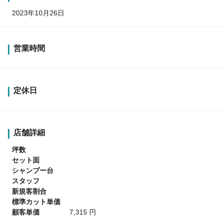
2023年10月26日
営業時間
定休日
店舗詳細
坪数
セット面
シャンプー台
スタッフ
新規客割合
標準カット単価
顧客単価
7,315 円