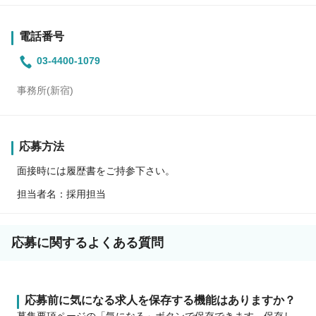
電話番号
03-4400-1079
事務所(新宿)
応募方法
面接時には履歴書をご持参下さい。
担当者名：採用担当
応募に関するよくある質問
応募前に気になる求人を保存する機能はありますか？
募集要項ページの「気になる」ボタンで保存できます。保存し