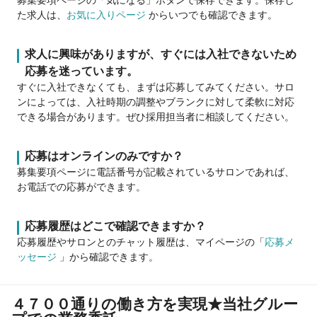
た求人は、
お気に入りページ
からいつでも確認できます。
求人に興味がありますが、すぐには入社できないため
応募を迷っています。
すぐに入社できなくても、まずは応募してみてください。サロ
ンによっては、入社時期の調整やブランクに対して柔軟に対応
できる場合があります。ぜひ採用担当者に相談してください。
応募はオンラインのみですか？
募集要項ページに電話番号が記載されているサロンであれば、
お電話での応募ができます。
応募履歴はどこで確認できますか？
応募履歴やサロンとのチャット履歴は、マイページの「
応募メ
ッセージ
」から確認できます。
４７００通りの働き方を実現★当社グルー