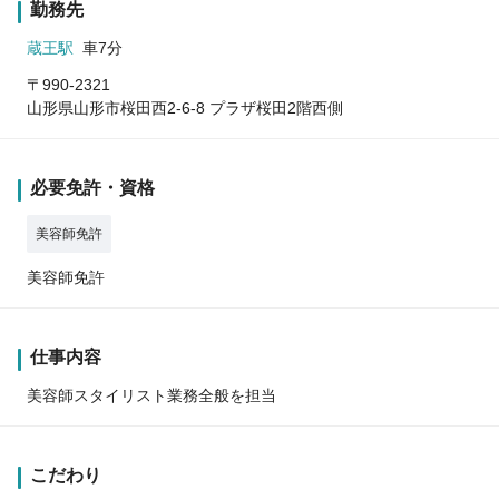
勤務先
蔵王駅
車7分
〒990-2321
山形県山形市桜田西2-6-8 プラザ桜田2階西側
必要免許・資格
美容師免許
美容師免許
仕事内容
美容師スタイリスト業務全般を担当
こだわり