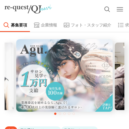
募集要項
企業情報
フォト・スタッフ紹介
求