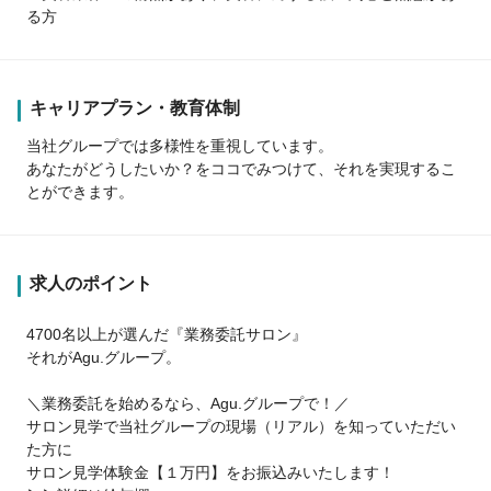
る方
キャリアプラン・教育体制
当社グループでは多様性を重視しています。
あなたがどうしたいか？をココでみつけて、それを実現するこ
とができます。
求人のポイント
4700名以上が選んだ『業務委託サロン』
それがAgu.グループ。
＼業務委託を始めるなら、Agu.グループで！／
サロン見学で当社グループの現場（リアル）を知っていただい
た方に
サロン見学体験金【１万円】をお振込みいたします！