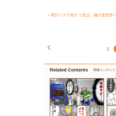
＞夜行バスで向かう先は…魂の安息所
1
Related Contents
関連コンテンツ