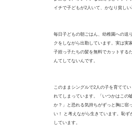
イチで子どもが2人いて、かなり貧しい
毎日子どもの朝ごはん、幼稚園への送
クをしながら出勤しています。実は実
子姪っ子たちの髪を無料でカットする
んてしてないんです。
このままシングルで2人の子を育てて
れてしまっています。「いつかはこの
か？」と恐れる気持ちがずっと胸に宿
い！ と考えながら生きています。恥ず
しています。