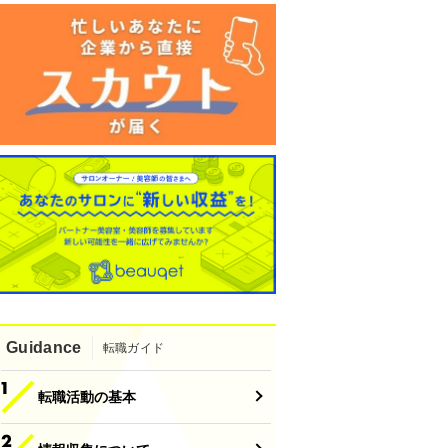
Guidance
転職ガイド
転職活動の基本