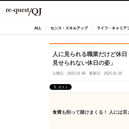
ALL
センス・スキルアップ
ライフ・キャリア
人に見られる職業だけど休日
見せられない休日の姿」
公開日 : 2025.01.06
更新日 : 2025.01.20
食費も削って賭けまくる！ 人には言