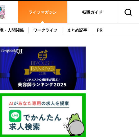
ライフマガジン
転職ガイド
境・人間関係
ワークライフ
まとめ記事
PR