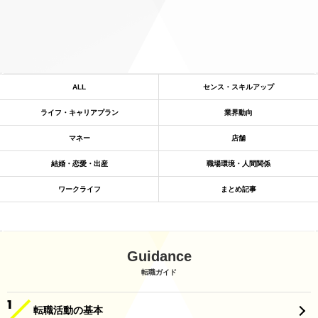
ALL
センス・スキルアップ
ライフ・キャリアプラン
業界動向
マネー
店舗
結婚・恋愛・出産
職場環境・人間関係
ワークライフ
まとめ記事
Guidance
転職ガイド
転職活動の基本