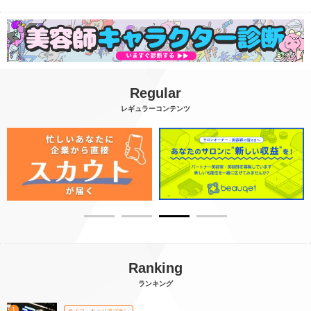
Regular
レギュラーコンテンツ
Ranking
ランキング
1