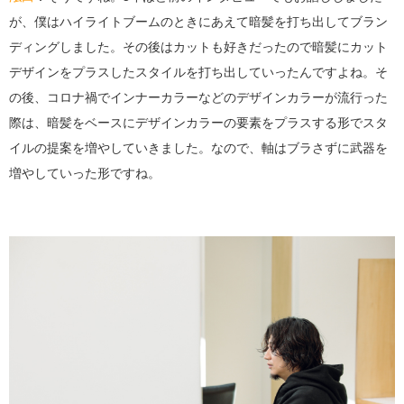
が、僕はハイライトブームのときにあえて暗髪を打ち出してブラン
ディングしました。その後はカットも好きだったので暗髪にカット
デザインをプラスしたスタイルを打ち出していったんですよね。そ
の後、コロナ禍でインナーカラーなどのデザインカラーが流行った
際は、暗髪をベースにデザインカラーの要素をプラスする形でスタ
イルの提案を増やしていきました。なので、軸はブラさずに武器を
増やしていった形ですね。