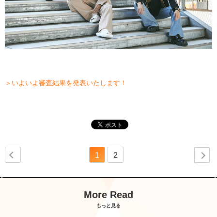
＞いよいよ審査結果を発表いたします！
1
2
More Read
もっと見る