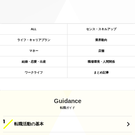
ALL
センス・スキルアップ
ライフ・キャリアプラン
業界動向
マネー
店舗
結婚・恋愛・出産
職場環境・人間関係
ワークライフ
まとめ記事
Guidance
転職ガイド
転職活動の基本