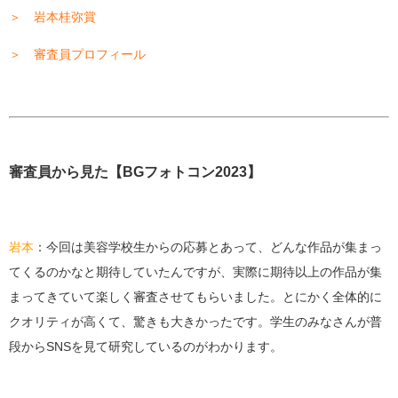
＞ 岩本桂弥賞
＞ 審査員プロフィール
審査員から見た【BGフォトコン2023】
岩本
：今回は美容学校生からの応募とあって、どんな作品が集まっ
てくるのかなと期待していたんですが、実際に期待以上の作品が集
まってきていて楽しく審査させてもらいました。とにかく全体的に
クオリティが高くて、驚きも大きかったです。学生のみなさんが普
段からSNSを見て研究しているのがわかります。