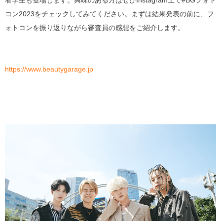
者学生も登場します。興味のある方はぜひInstagram上で#BGフォト
コン2023をチェックしてみてください。まずは結果発表の前に、フ
ォトコンを振り返りながら審査員の感想をご紹介します。
https://www.beautygarage.jp