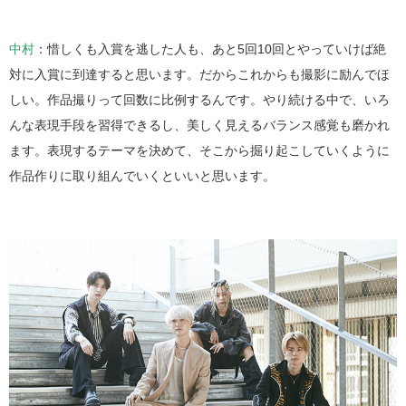
中村
：惜しくも入賞を逃した人も、あと5回10回とやっていけば絶
対に入賞に到達すると思います。だからこれからも撮影に励んでほ
しい。作品撮りって回数に比例するんです。やり続ける中で、いろ
んな表現手段を習得できるし、美しく見えるバランス感覚も磨かれ
ます。表現するテーマを決めて、そこから掘り起こしていくように
作品作りに取り組んでいくといいと思います。