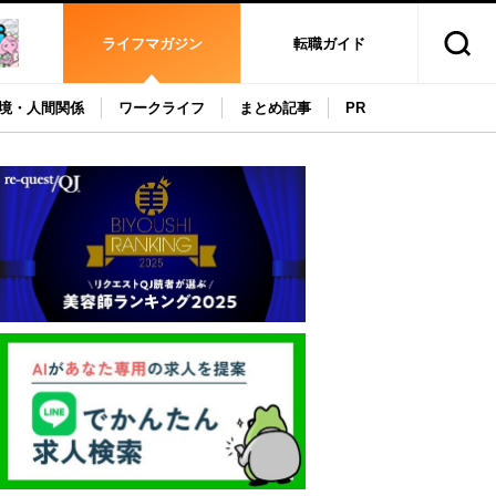
ライフマガジン
転職ガイド
境・人間関係
ワークライフ
まとめ記事
PR