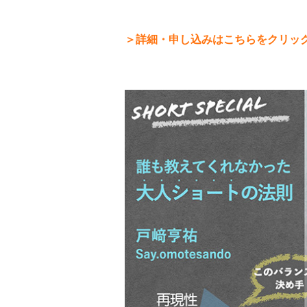
＞詳細・申し込みはこちらをクリッ