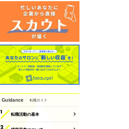
Guidance
転職ガイド
転職活動の基本