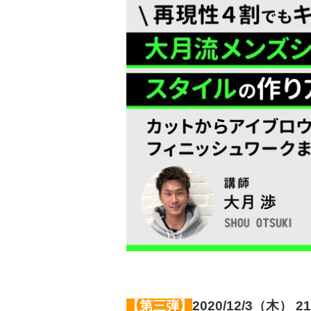
【第三弾】
2020/12/3（木