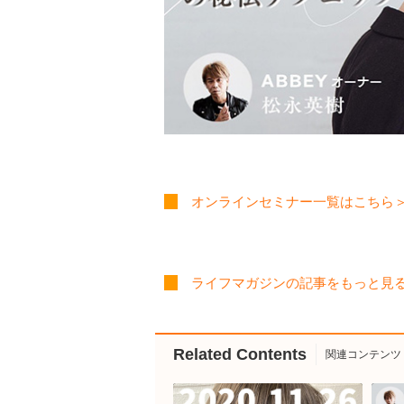
オンラインセミナー一覧はこちら
ライフマガジンの記事をもっと見
Related Contents
関連コンテンツ