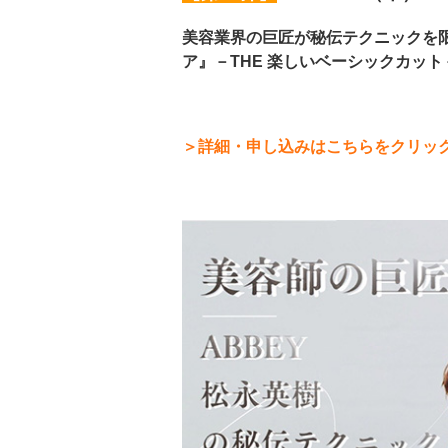
美容業界の巨匠が秘伝テクニックを
ア』－THE 楽しいベーシックカット
＞詳細・申し込みはこちらをクリッ