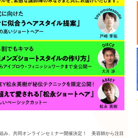
ッグを組み、共同オンラインセミナー開催決定！ 美容師から注目