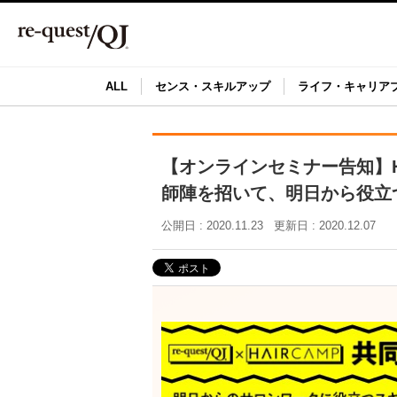
ALL
センス・スキルアップ
ライフ・キャリア
【オンラインセミナー告知】HA
師陣を招いて、明日から役立
公開日 : 2020.11.23
更新日 : 2020.12.07