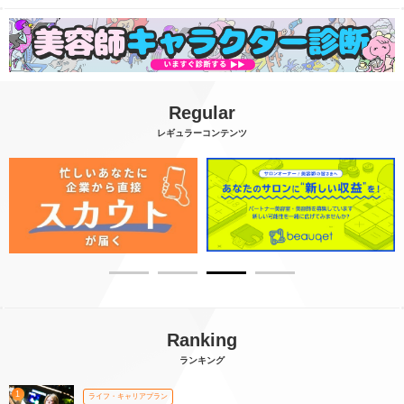
Regular
レギュラーコンテンツ
Ranking
ランキング
1
ライフ・キャリアプラン