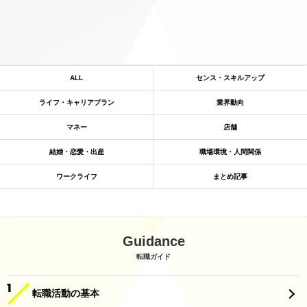
ALL
センス・スキルアップ
ライフ・キャリアプラン
業界動向
マネー
店舗
結婚・恋愛・出産
職場環境・人間関係
ワークライフ
まとめ記事
Guidance
転職ガイド
転職活動の基本