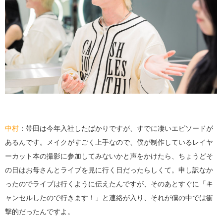
中村
：帯田は今年入社したばかりですが、すでに凄いエピソードが
あるんです。メイクがすごく上手なので、僕が制作しているレイヤ
ーカット本の撮影に参加してみないかと声をかけたら、ちょうどそ
の日はお母さんとライブを見に行く日だったらしくて。申し訳なか
ったのでライブは行くように伝えたんですが、そのあとすぐに「キ
ャンセルしたので行きます！」と連絡が入り、それが僕の中では衝
撃的だったんですよ。