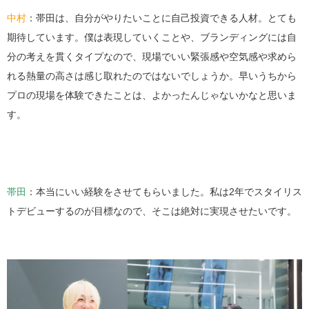
中村
：帯田は、自分がやりたいことに自己投資できる人材。とても
期待しています。僕は表現していくことや、ブランディングには自
分の考えを貫くタイプなので、現場でいい緊張感や空気感や求めら
れる熱量の高さは感じ取れたのではないでしょうか。早いうちから
プロの現場を体験できたことは、よかったんじゃないかなと思いま
す。
帯田
：本当にいい経験をさせてもらいました。私は2年でスタイリス
トデビューするのが目標なので、そこは絶対に実現させたいです。