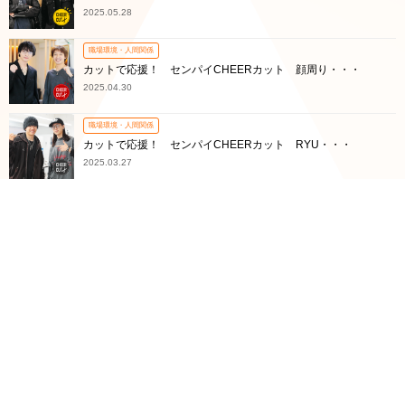
2025.05.28
職場環境・人間関係
カットで応援！ センパイCHEERカット 顔周り・・・
2025.04.30
職場環境・人間関係
カットで応援！ センパイCHEERカット RYU・・・
2025.03.27