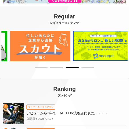
Regular
レギュラーコンテンツ
Ranking
ランキング
1
ライフ・キャリアプラン
デビューから2年で、ADITION渋谷店代表に。・・・
公開日 : 2026.07.27