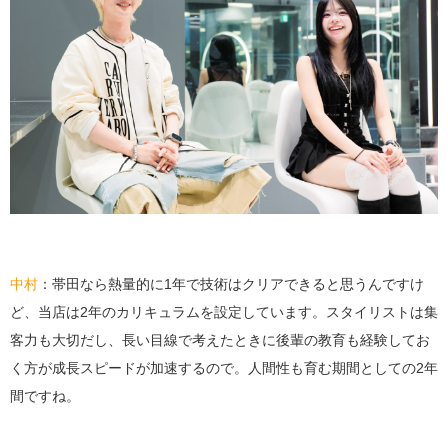
中村
：帯田なら熱量的に1年で技術はクリアできると思うんですけ
ど、当店は2年のカリキュラムを設定しています。スタイリストは集
客力も大切だし、長い目線で考えたときに後輩の教育も経験してお
く方が成長スピードが加速するので。人間性も育む期間としての2年
間ですね。