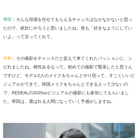
帯田
：そんな現場を任せてもらえるチャンスはなかなかないと思っ
たので、絶対にやろうと思いましたね。母も「好きなようにしてい
いよ」って言ってくれて。
中村
：その撮影をチャンスだと捉えて来てくれたパッションに、シ
ビれましたね。根性あるなって。初めての撮影で緊張したと思うん
ですけど、モデル2人のメイクをちゃんとやり切って、すごくいいビ
ジュアルができて。韓国メイクをちゃんとできる人って少ないの
で、REDEALの2025ssビジュアルの撮影にも参加してもらいまし
た。帯田は、選ばれる人間になっていく予感がしますね。