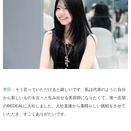
帯田
：そう言っていただけると嬉しいです。私は代表のように自分
から新しいものを次々と生み出せる美容師になりたくて、第一志望
のREDEALに入社しました。入社直後から素晴らしい挑戦をさせて
いただき、すごくありがたいです。