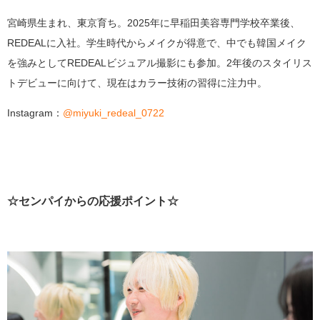
宮崎県生まれ、東京育ち。2025年に早稲田美容専門学校卒業後、
REDEALに入社。学生時代からメイクが得意で、中でも韓国メイク
を強みとしてREDEALビジュアル撮影にも参加。2年後のスタイリス
トデビューに向けて、現在はカラー技術の習得に注力中。
Instagram：
@miyuki_redeal_0722
☆センパイからの応援ポイント☆