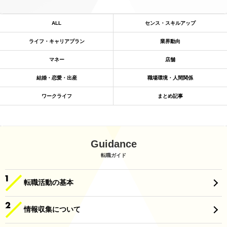
ALL
センス・スキルアップ
ライフ・キャリアプラン
業界動向
マネー
店舗
結婚・恋愛・出産
職場環境・人間関係
ワークライフ
まとめ記事
Guidance
転職ガイド
転職活動の基本
情報収集について