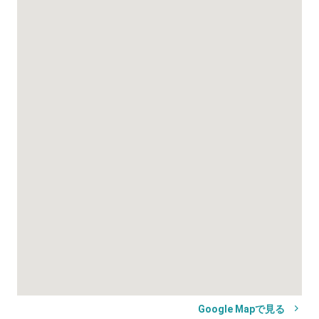
Google Mapで見る