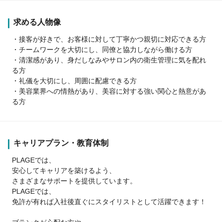
求める人物像
・接客が好きで、お客様に対して丁寧かつ親切に対応できる方
・チームワークを大切にし、同僚と協力しながら働ける方
・清潔感があり、身だしなみやサロン内の衛生管理に気を配れ
る方
・礼儀を大切にし、周囲に配慮できる方
・美容業界への情熱があり、美容に対する強い関心と熱意があ
る方
キャリアプラン・教育体制
PLAGEでは、
安心してキャリアを築けるよう、
さまざまなサポートを提供しています。
PLAGEでは、
免許が有れば入社後直ぐにスタイリストとして活躍できます！