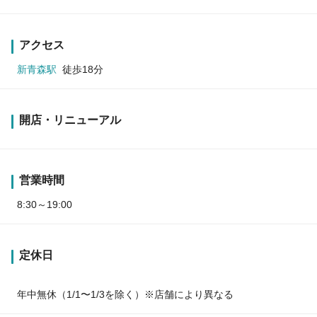
アクセス
新青森駅
徒歩18分
開店・リニューアル
営業時間
8:30～19:00
定休日
年中無休（1/1〜1/3を除く）※店舗により異なる