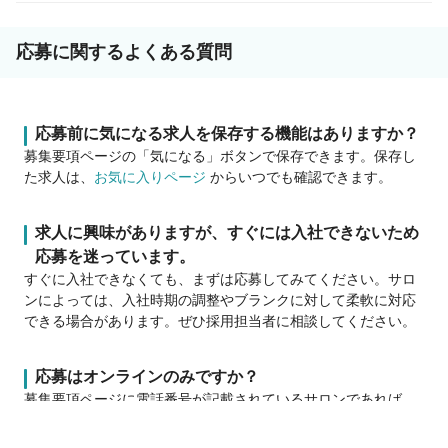
応募に関するよくある質問
応募前に気になる求人を保存する機能はありますか？
募集要項ページの「気になる」ボタンで保存できます。保存し
た求人は、
お気に入りページ
からいつでも確認できます。
求人に興味がありますが、すぐには入社できないため
応募を迷っています。
すぐに入社できなくても、まずは応募してみてください。サロ
ンによっては、入社時期の調整やブランクに対して柔軟に対応
できる場合があります。ぜひ採用担当者に相談してください。
応募はオンラインのみですか？
募集要項ページに電話番号が記載されているサロンであれば、
お電話での応募ができます。