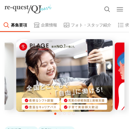
募集要項
企業情報
フォト・スタッフ紹介
求