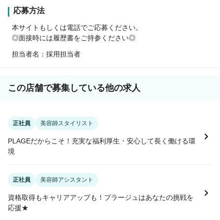
応募方法
本サイトもしくは電話でご応募ください。
◎面接時には履歴書をご持参ください◎
担当者名：採用担当者
この店舗で募集している他の求人
正社員
美容師スタイリスト
PLAGEだからこそ！充実な福利厚生・安心して長く働ける環
境
正社員
美容師アシスタント
資格取得もキャリアアップも！プラージュはあなたの挑戦を
応援★