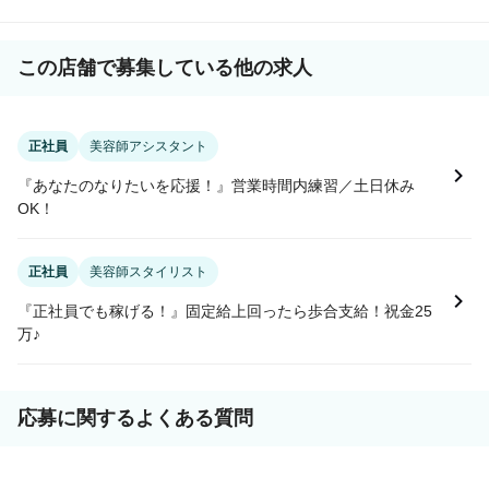
この店舗で募集している他の求人
正社員
美容師アシスタント
『あなたのなりたいを応援！』営業時間内練習／土日休み
OK！
正社員
美容師スタイリスト
『正社員でも稼げる！』固定給上回ったら歩合支給！祝金25
万♪
応募に関するよくある質問