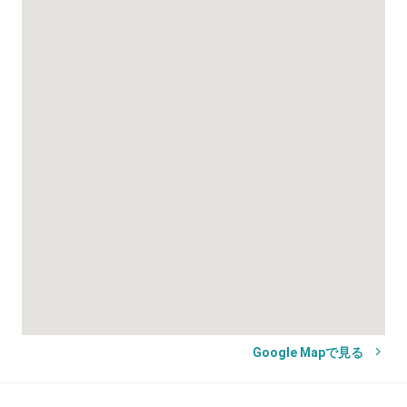
Google Mapで見る