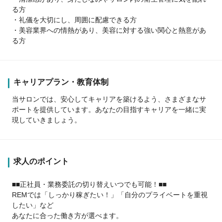
る方
・礼儀を大切にし、周囲に配慮できる方
・美容業界への情熱があり、美容に対する強い関心と熱意があ
る方
キャリアプラン・教育体制
当サロンでは、安心してキャリアを築けるよう、さまざまなサ
ポートを提供しています。あなたの目指すキャリアを一緒に実
現していきましょう。
求人のポイント
■■正社員・業務委託の切り替えいつでも可能！■■
REMでは「しっかり稼ぎたい！」「自分のプライベートを重視
したい」など
あなたに合った働き方が選べます。