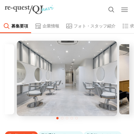
募集要項
企業情報
フォト・スタッフ紹介
求