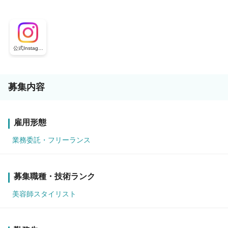
公式Instagra
m
募集内容
雇用形態
業務委託・フリーランス
募集職種・技術ランク
美容師スタイリスト