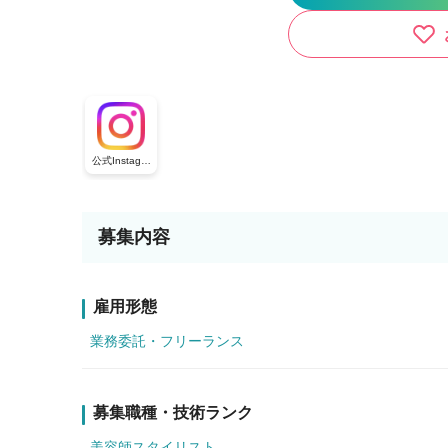
公式Instagra
m
募集内容
雇用形態
業務委託・フリーランス
募集職種・技術ランク
美容師スタイリスト