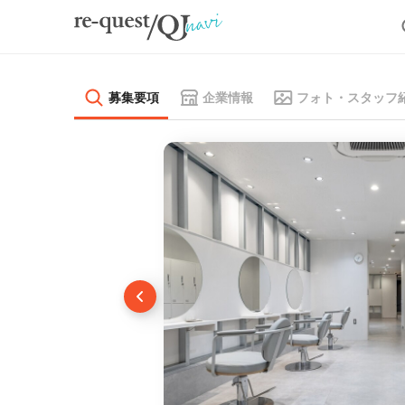
募集要項
企業情報
フォト・スタッフ