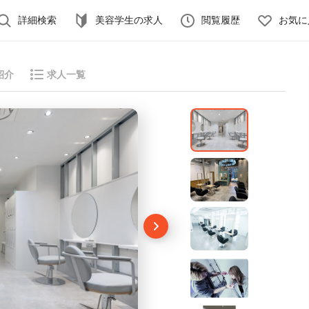
詳細検索
美容学生の求人
閲覧履歴
お気に
紹介
求人一覧