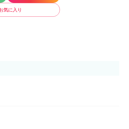
お気に入り