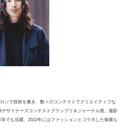
プサロンで技術を磨き、数々のコンテストでクリエイティブな
都杯デザイナーズコンテストグランプリ＆ジャーナル賞。撮影
等でも活躍。2022年にはファッションとコラボした個展も