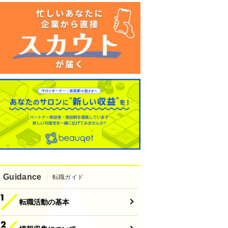
Guidance
転職ガイド
転職活動の基本