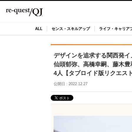
ALL
センス・スキルアップ
ライフ・キャリア
デザインを追求する関西発イ
仙頭郁弥、高橋幸嗣、藤木豊
4人【タブロイド版リクエスト
公開日 : 2022.12.27