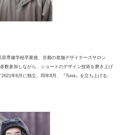
容美容専修学校卒業後、京都の老舗デザイナーズサロン
トに多数参加しながら、ショートのデザイン技術を磨き上げ
021年6月に独立。同年8月、『Tuna』を立ち上げる。