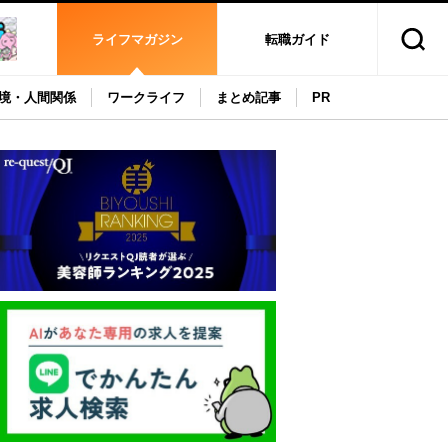
ライフマガジン
転職ガイド
境・人間関係
ワークライフ
まとめ記事
PR