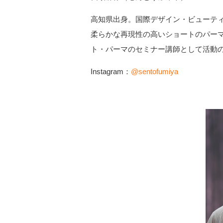
高知県出身。国際デザイン・ビューティカ
柔らかな再現性の高いショートのパー
ト・パーマのセミナー講師として活動の
Instagram：
@sentofumiya