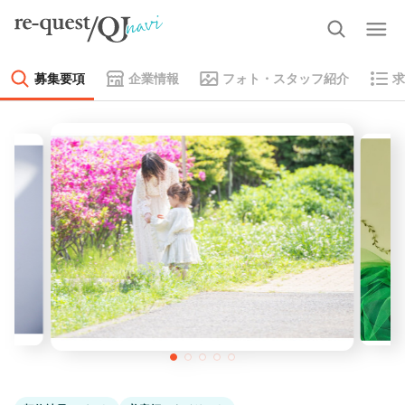
募集要項
企業情報
フォト・スタッフ紹介
求