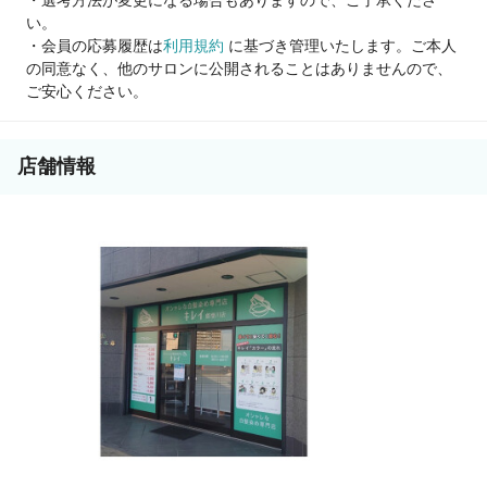
・選考方法が変更になる場合もありますので、ご了承くださ
い。
・会員の応募履歴は
利用規約
に基づき管理いたします。ご本人
の同意なく、他のサロンに公開されることはありませんので、
ご安心ください。
店舗情報