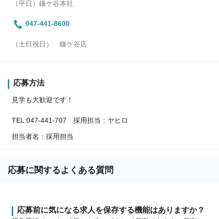
（平日）鎌ケ谷本社
047-441-8600
（土日祝日） 鎌ケ谷店
応募方法
見学も大歓迎です！
TEL:047-441-707 採用担当：ヤヒロ
担当者名：採用担当
応募に関するよくある質問
応募前に気になる求人を保存する機能はありますか？