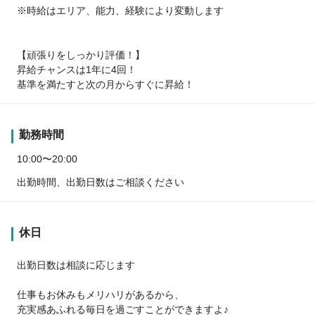
※時給はエリア、能力、経験により変動します
【頑張りをしっかり評価！】
昇給チャンスは1年に4回！
基準を満たすと次の月からすぐに昇給！
勤務時間
10:00〜20:00
出勤時間、出勤日数はご相談ください
休日
出勤日数は相談に応じます
仕事もお休みもメリハリがあるから、
充実感あふれる毎日を過ごすことができますよ♪