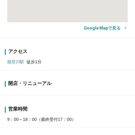
Google Mapで見る
アクセス
能登川駅
徒歩1分
開店・リニューアル
営業時間
9：00～18：00（最終受付17：00）