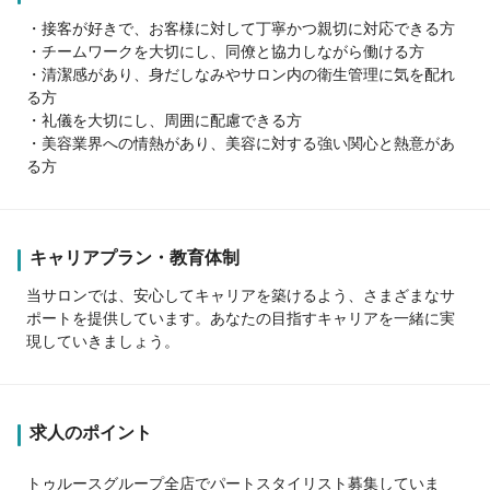
・接客が好きで、お客様に対して丁寧かつ親切に対応できる方
・チームワークを大切にし、同僚と協力しながら働ける方
・清潔感があり、身だしなみやサロン内の衛生管理に気を配れ
る方
・礼儀を大切にし、周囲に配慮できる方
・美容業界への情熱があり、美容に対する強い関心と熱意があ
る方
キャリアプラン・教育体制
当サロンでは、安心してキャリアを築けるよう、さまざまなサ
ポートを提供しています。あなたの目指すキャリアを一緒に実
現していきましょう。
求人のポイント
トゥルースグループ全店でパートスタイリスト募集していま