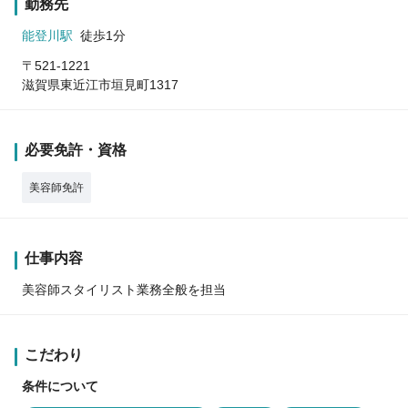
勤務先
能登川駅
徒歩1分
〒521-1221
滋賀県東近江市垣見町1317
必要免許・資格
美容師免許
仕事内容
美容師スタイリスト業務全般を担当
こだわり
条件について