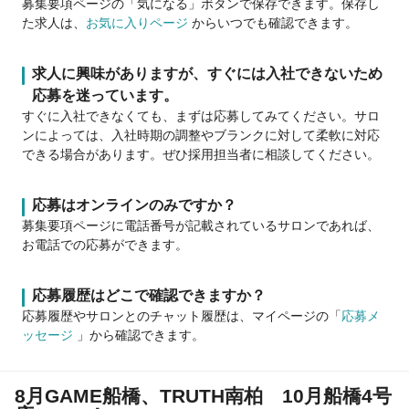
募集要項ページの「気になる」ボタンで保存できます。保存し
た求人は、
お気に入りページ
からいつでも確認できます。
求人に興味がありますが、すぐには入社できないため
応募を迷っています。
すぐに入社できなくても、まずは応募してみてください。サロ
ンによっては、入社時期の調整やブランクに対して柔軟に対応
できる場合があります。ぜひ採用担当者に相談してください。
応募はオンラインのみですか？
募集要項ページに電話番号が記載されているサロンであれば、
お電話での応募ができます。
応募履歴はどこで確認できますか？
応募履歴やサロンとのチャット履歴は、マイページの「
応募メ
ッセージ
」から確認できます。
8月GAME船橋、TRUTH南柏 10月船橋4号