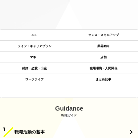
ALL
センス・スキルアップ
ライフ・キャリアプラン
業界動向
マネー
店舗
結婚・恋愛・出産
職場環境・人間関係
ワークライフ
まとめ記事
Guidance
転職ガイド
転職活動の基本