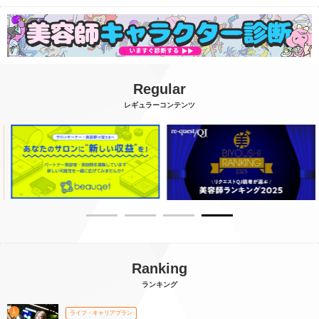
Regular
レギュラーコンテンツ
Ranking
ランキング
1
ライフ・キャリアプラン